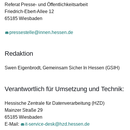
Referat Presse- und Öffentlichkeitsarbeit
Friedrich-Ebert-Allee 12
65185 Wiesbaden
pressestelle@innen.hessen.de
Redaktion
Swen Eigenbrodt, Gemeinsam Sicher In Hessen (GSIH)
Verantwortlich für Umsetzung und Technik:
Hessische Zentrale für Datenverarbeitung (HZD)
Mainzer Straße 29
65185 Wiesbaden
E-Mail:
it-service-desk@hzd.hessen.de