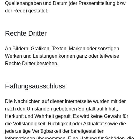
Quellenangaben und Datum (der Pressemitteilung bzw.
der Rede) gestattet.
Rechte Dritter
An Bildern, Grafiken, Texten, Marken oder sonstigen
Werken und Leistungen können ganz oder teilweise
Rechte Dritter bestehen.
Haftungsausschluss
Die Nachrichten auf dieser Internetseite wurden mit der
nach den Umständen gebotenen Sorgfalt auf Inhalt,
Herkunft und Wahrheit geprüft. Es wird keine Gewähr für
die Vollständigkeit, Richtigkeit oder Aktualität sowie die
jederzeitige Verfügbarkeit der bereitgestellten
Informationen übernommen. Eine Haftung für Schäden, die