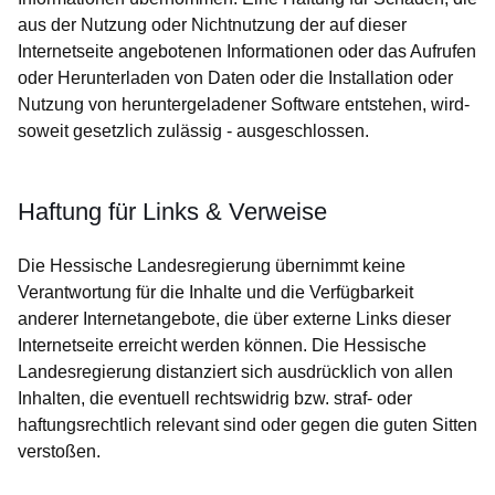
aus der Nutzung oder Nichtnutzung der auf dieser
Internetseite angebotenen Informationen oder das Aufrufen
oder Herunterladen von Daten oder die Installation oder
Nutzung von heruntergeladener Software entstehen, wird-
soweit gesetzlich zulässig - ausgeschlossen.
Haftung für Links & Verweise
Die Hessische Landesregierung übernimmt keine
Verantwortung für die Inhalte und die Verfügbarkeit
anderer Internetangebote, die über externe Links dieser
Internetseite erreicht werden können. Die Hessische
Landesregierung distanziert sich ausdrücklich von allen
Inhalten, die eventuell rechtswidrig bzw. straf- oder
haftungsrechtlich relevant sind oder gegen die guten Sitten
verstoßen.