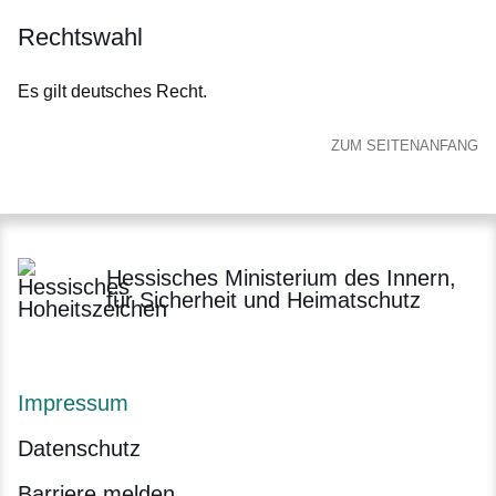
Rechtswahl
Es gilt deutsches Recht.
ZUM SEITENANFANG
Hessisches Ministerium des Innern,
für Sicherheit und Heimatschutz
Impressum
Datenschutz
Barriere melden