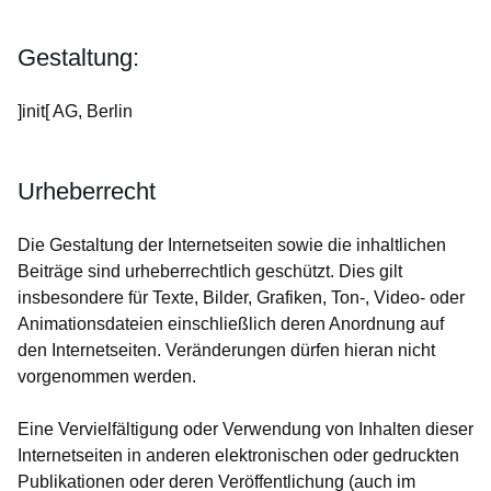
Gestaltung:
]init[ AG, Berlin
Urheberrecht
Die Gestaltung der Internetseiten sowie die inhaltlichen
Beiträge sind urheberrechtlich geschützt. Dies gilt
insbesondere für Texte, Bilder, Grafiken, Ton-, Video- oder
Animationsdateien einschließlich deren Anordnung auf
den Internetseiten. Veränderungen dürfen hieran nicht
vorgenommen werden.
Eine Vervielfältigung oder Verwendung von Inhalten dieser
Internetseiten in anderen elektronischen oder gedruckten
Publikationen oder deren Veröffentlichung (auch im