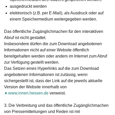
ausgedruckt werden
elektronisch (z.B. per E-Mail), als Ausdruck oder auf
einem Speichermedium weitergegeben werden.
Das öffentliche Zugänglichmachen für den interaktiven
Abruf ist nicht gestattet.
Insbesondere dürfen die zum Download angebotenen
Informationen nicht auf einer Website öffentlich
bereitgehalten werden oder anders im Internet zum Abruf
zur Verfügung gestellt werden.
Das Setzen eines Hyperlinks auf die zum Download
angebotenen Informationen ist zulässig, wenn
sichergestellt ist, dass der Link auf die jeweils aktuelle
Version der Website innerhalb von
Öffnet sich in einem neuen Fenster
www.innen.hessen.de
verweist.
3. Die Verbreitung und das öffentliche Zugänglichmachen
von Pressemitteilungen und Reden ist mit