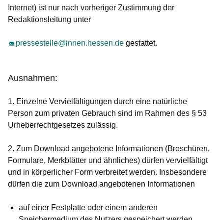
Internet) ist nur nach vorheriger Zustimmung der
Redaktionsleitung unter
pressestelle@innen.hessen.de
gestattet.
Ausnahmen:
1. Einzelne Vervielfältigungen durch eine natürliche
Person zum privaten Gebrauch sind im Rahmen des § 53
Urheberrechtgesetzes zulässig.
2. Zum Download angebotene Informationen (Broschüren,
Formulare, Merkblätter und ähnliches) dürfen vervielfältigt
und in körperlicher Form verbreitet werden. Insbesondere
dürfen die zum Download angebotenen Informationen
auf einer Festplatte oder einem anderen
Speichermedium des Nutzers gespeichert werden,