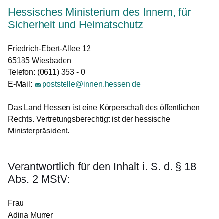
Hessisches Ministerium des Innern, für
Sicherheit und Heimatschutz
Friedrich-Ebert-Allee 12
65185 Wiesbaden
Telefon: (0611) 353 - 0
E-Mail:
poststelle@innen.hessen.de
Das Land Hessen ist eine Körperschaft des öffentlichen
Rechts. Vertretungsberechtigt ist der hessische
Ministerpräsident.
Verantwortlich für den Inhalt i. S. d. § 18
Abs. 2 MStV:
Frau
Adina Murrer