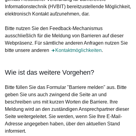
Informationstechnik (HVBIT) bereitzustellende Möglichkeit,
elektronisch Kontakt aufzunehmen, dar.
Bitte nutzen Sie den Feedback-Mechanismus
ausschließlich für die Meldung von Barrieren auf dieser
Webpräsenz. Für sämtliche anderen Anfragen nutzen Sie
bitte unsere anderen
Öffnet sich in einem neuen Fenster
Kontaktmöglichkeiten
.
Wie ist das weitere Vorgehen?
Bitte füllen Sie das Formular "Barriere melden" aus. Bitte
geben Sie uns auch zwingend die Seite an und
beschreiben uns mit kurzen Worten die Barriere. Ihre
Meldung wird an den zuständigen Ansprechpartner dieser
Seite weitergeleitet. Sie werden, wenn Sie Ihre E-Mail-
Adresse angegeben haben, über den aktuellen Stand
informiert.