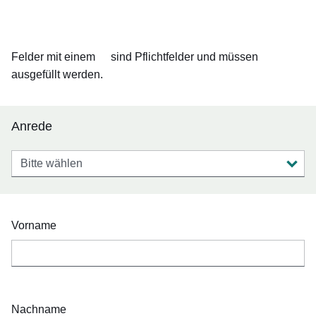
Felder mit einem
sind Pflichtfelder und müssen
ausgefüllt werden.
Anrede
Anrede
Vorname
Nachname