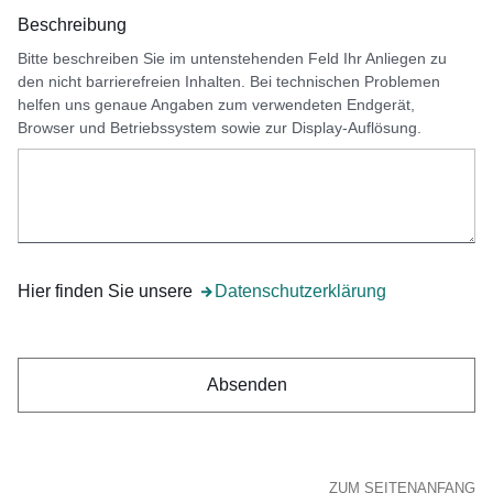
Beschreibung
Bitte beschreiben Sie im untenstehenden Feld Ihr Anliegen zu
den nicht barrierefreien Inhalten. Bei technischen Problemen
helfen uns genaue Angaben zum verwendeten Endgerät,
Browser und Betriebssystem sowie zur Display-Auflösung.
Hier finden Sie unsere
Öffnet sich in einem neuen Fenster
Datenschutzerklärung
ZUM SEITENANFANG