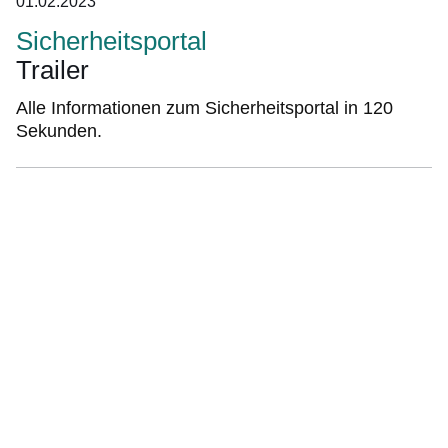
01.02.2023
Sicherheitsportal
Trailer
Alle Informationen zum Sicherheitsportal in 120
Sekunden.