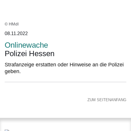
© HMdI
08.11.2022
Onlinewache
Polizei Hessen
Strafanzeige erstatten oder Hinweise an die Polizei
geben.
ZUM SEITENANFANG